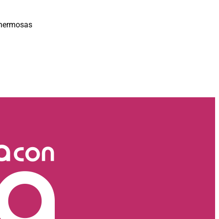
 hermosas