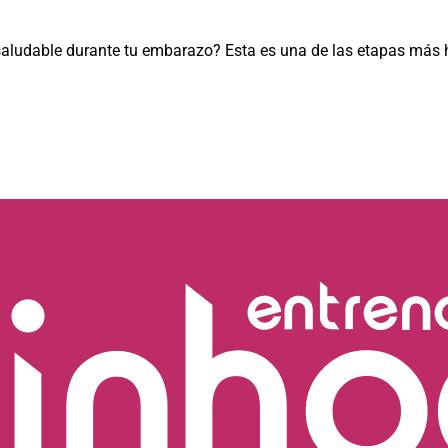
saludable durante tu embarazo? Esta es una de las etapas más