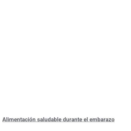
Alimentación saludable durante el embarazo