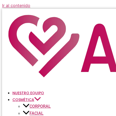
Ir al contenido
NUESTRO EQUIPO
COSMÉTICA
CORPORAL
FACIAL