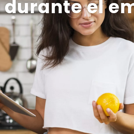
 durante el e