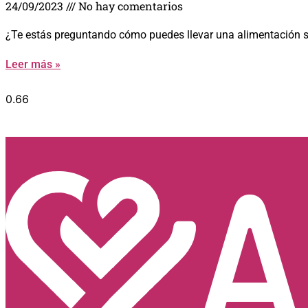
24/09/2023
No hay comentarios
¿Te estás preguntando cómo puedes llevar una alimentación 
Leer más »