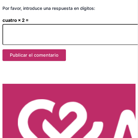
Por favor, introduce una respuesta en dígitos:
cuatro × 2 =