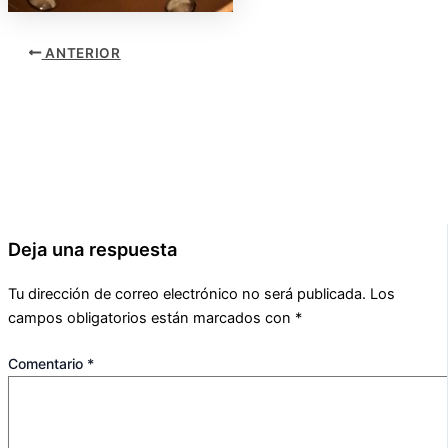
ANTERIOR
Deja una respuesta
Tu dirección de correo electrónico no será publicada.
Los
campos obligatorios están marcados con
*
Comentario
*