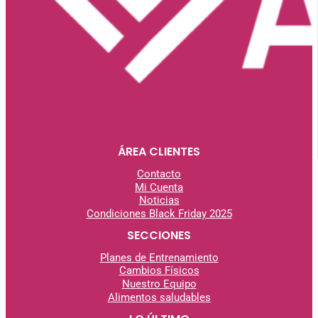
Youtube
Instagram
Tiktok
ÁREA CLIENTES
Contacto
Mi Cuenta
Noticias
Condiciones Black Friday 2025
SECCIONES
Planes de Entrenamiento
Cambios Físicos
Nuestro Equipo
Alimentos saludables