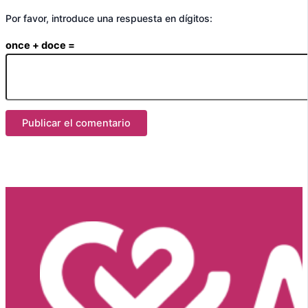
Por favor, introduce una respuesta en dígitos:
once + doce =