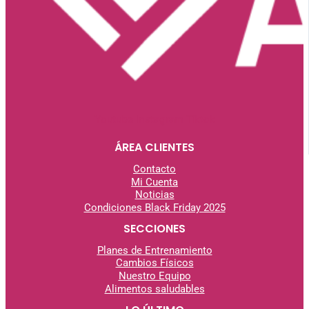
Youtube
Instagram
Tiktok
ÁREA CLIENTES
Contacto
Mi Cuenta
Noticias
Condiciones Black Friday 2025
SECCIONES
Planes de Entrenamiento
Cambios Físicos
Nuestro Equipo
Alimentos saludables