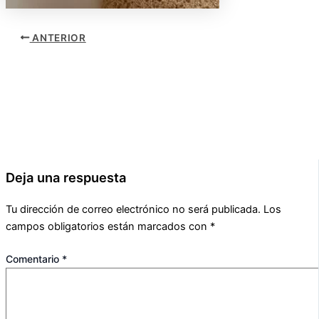
ANTERIOR
Deja una respuesta
Tu dirección de correo electrónico no será publicada.
Los
campos obligatorios están marcados con
*
Comentario
*