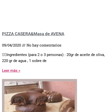
PIZZA CASERA&Masa de AVENA
09/04/2020
No hay comentarios
👉🏼Ingredientes (para 2 o 3 personas) : 20gr de aceite de oliva,
220 gr de agua , 1 sobre de
Leer más »