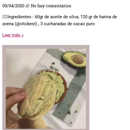
09/04/2020
No hay comentarios
👉🏼Ingredientes : 60gr de aceite de oliva, 120 gr de harina de
avena (@vitobest) , 3 cucharadas de cacao puro
Leer más »