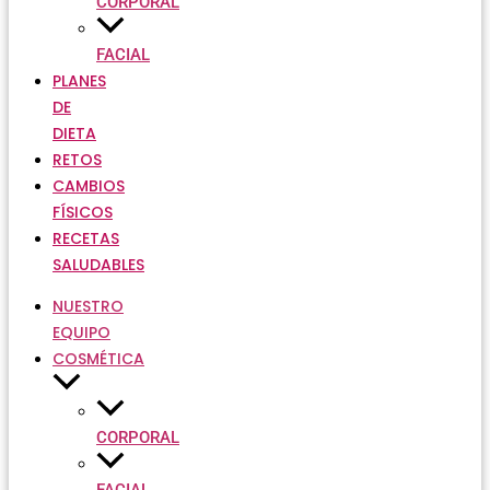
CORPORAL
FACIAL
PLANES
DE
DIETA
RETOS
CAMBIOS
FÍSICOS
RECETAS
SALUDABLES
NUESTRO
EQUIPO
COSMÉTICA
CORPORAL