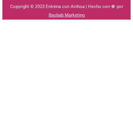
Copyright © 2023 Entrena con Ainhoa | Hecho con 🍓 por
Baobab Marketing