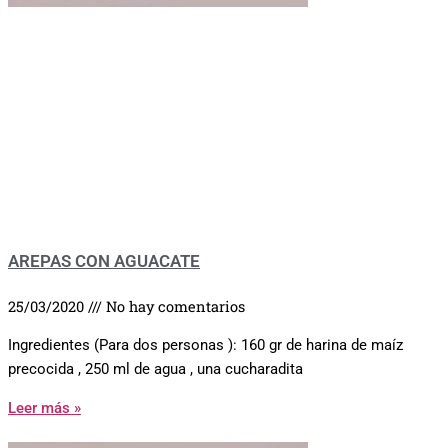
AREPAS CON AGUACATE
25/03/2020
No hay comentarios
Ingredientes (Para dos personas ): 160 gr de harina de maíz
precocida , 250 ml de agua , una cucharadita
Leer más »