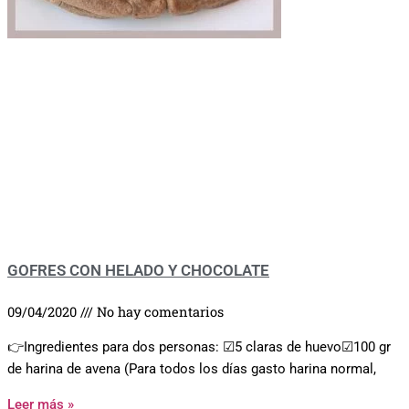
GOFRES CON HELADO Y CHOCOLATE
09/04/2020
No hay comentarios
👉Ingredientes para dos personas: ☑5 claras de huevo☑100 gr
de harina de avena (Para todos los días gasto harina normal,
Leer más »