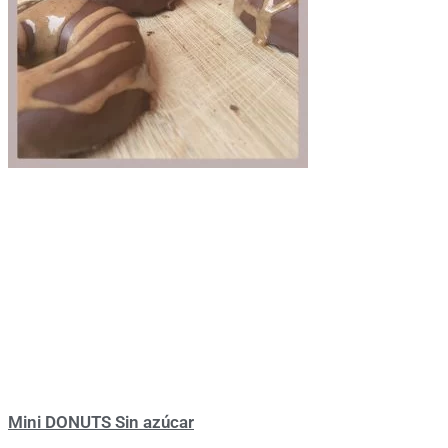
Mini DONUTS Sin azúcar