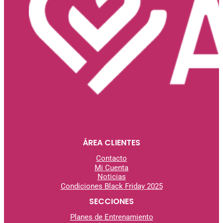
Youtube
Instagram
Tiktok
ÁREA CLIENTES
Contacto
Mi Cuenta
Noticias
Condiciones Black Friday 2025
SECCIONES
Planes de Entrenamiento