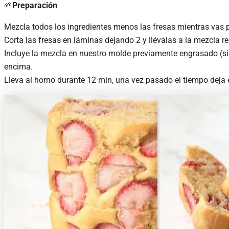
🌱
Preparación
Mezcla todos los ingredientes menos las fresas mientras vas 
Corta las fresas en láminas dejando 2 y llévalas a la mezcla 
Incluye la mezcla en nuestro molde previamente engrasado (si
encima.
Lleva al horno durante 12 min, una vez pasado el tiempo deja e