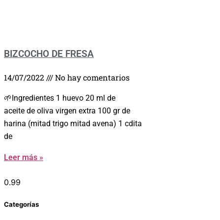
BIZCOCHO DE FRESA
14/07/2022
No hay comentarios
🌱Ingredientes 1 huevo 20 ml de
aceite de oliva virgen extra 100 gr de
harina (mitad trigo mitad avena) 1 cdita
de
Leer más »
Categorías