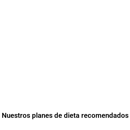
Nuestros planes de dieta recomendados