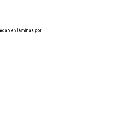
uedan en láminas por