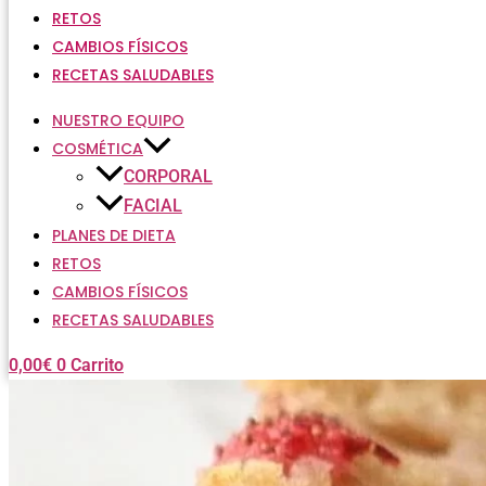
RETOS
CAMBIOS FÍSICOS
RECETAS SALUDABLES
NUESTRO EQUIPO
COSMÉTICA
CORPORAL
FACIAL
PLANES DE DIETA
RETOS
CAMBIOS FÍSICOS
RECETAS SALUDABLES
0,00
€
0
Carrito