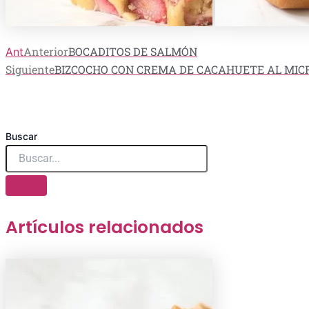
Anterior
BOCADITOS DE SALMÓN
Ant
Siguiente
BIZCOCHO CON CREMA DE CACAHUETE AL MI
Buscar
Artículos relacionados