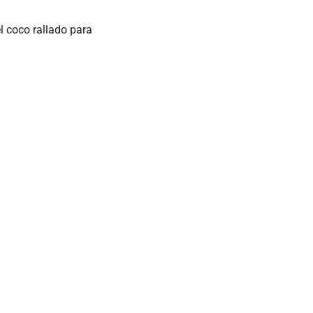
l coco rallado para