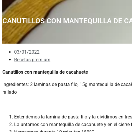
CANUTILLOS CON MANTEQUILLA DE C
03/01/2022
Recetas premium
Canutillos con mantequilla de cacahuete
Ingredientes: 2 laminas de pasta filo, 15g mantequilla de caca
rallado
Extendemos la lamina de pasta filo y la dividimos en tres
La untamos con mantequilla de cacahuete y en el cierre