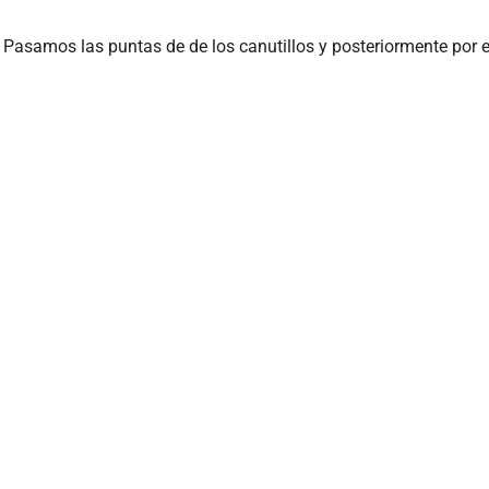
 Pasamos las puntas de de los canutillos y posteriormente por e