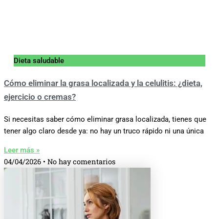
Dieta saludable
Cómo eliminar la grasa localizada y la celulitis: ¿dieta,
ejercicio o cremas?
Si necesitas saber cómo eliminar grasa localizada, tienes que
tener algo claro desde ya: no hay un truco rápido ni una única
Leer más »
04/04/2026
No hay comentarios