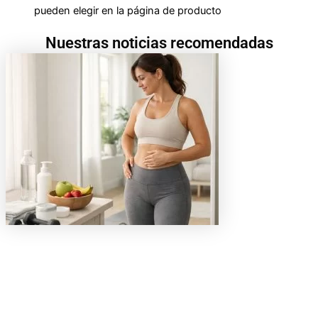
pueden elegir en la página de producto
Nuestras noticias recomendadas