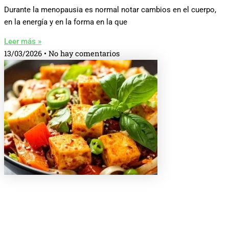
Durante la menopausia es normal notar cambios en el cuerpo,
en la energía y en la forma en la que
Leer más »
13/03/2026
No hay comentarios