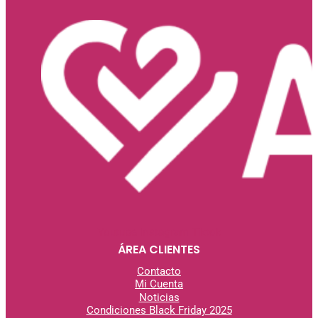
Youtube
Instagram
Tiktok
ÁREA CLIENTES
Contacto
Mi Cuenta
Noticias
Condiciones Black Friday 2025