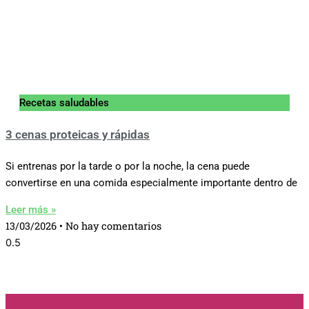
Recetas saludables
3 cenas proteicas y rápidas
Si entrenas por la tarde o por la noche, la cena puede
convertirse en una comida especialmente importante dentro de
Leer más »
13/03/2026
No hay comentarios