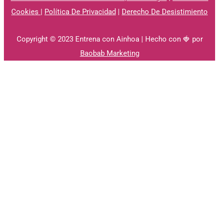
Cookies
|
Política De Privacidad
|
Derecho De Desistimiento
Copyright © 2023 Entrena con Ainhoa | Hecho con 🍓 por
Baobab Marketing