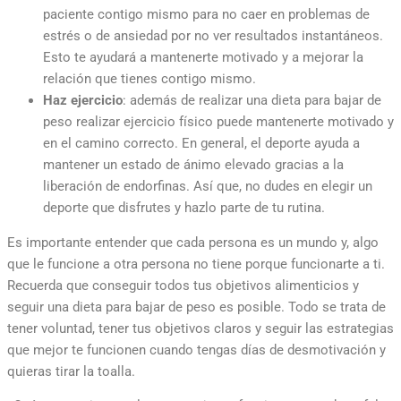
paciente contigo mismo para no caer en problemas de
estrés o de ansiedad por no ver resultados instantáneos.
Esto te ayudará a mantenerte motivado y a mejorar la
relación que tienes contigo mismo.
Haz ejercicio
: además de realizar una dieta para bajar de
peso realizar ejercicio físico puede mantenerte motivado y
en el camino correcto. En general, el deporte ayuda a
mantener un estado de ánimo elevado gracias a la
liberación de endorfinas. Así que, no dudes en elegir un
deporte que disfrutes y
hazlo
parte de tu rutina.
Es importante entender que cada persona es un mundo y, algo
que le funcione a otra persona no tiene porque funcionarte a ti.
Recuerda que conseguir todos tus objetivos alimenticios y
seguir una dieta para bajar de peso es posible. Todo se trata de
tener voluntad, tener tus objetivos claros y seguir las estrategias
que mejor te funcionen cuando tengas días de desmotivación y
quieras tirar la toalla.