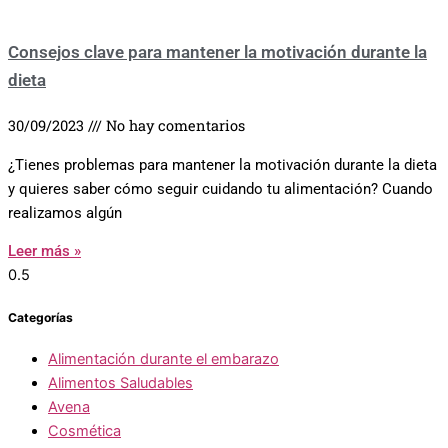
Consejos clave para mantener la motivación durante la
dieta
30/09/2023
No hay comentarios
¿Tienes problemas para mantener la motivación durante la dieta
y quieres saber cómo seguir cuidando tu alimentación? Cuando
realizamos algún
Leer más »
Categorías
Alimentación durante el embarazo
Alimentos Saludables
Avena
Cosmética