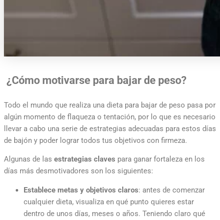
¿Cómo motivarse para bajar de peso?
Todo el mundo que realiza una dieta para bajar de peso pasa por
algún momento de flaqueza o tentación, por lo que es necesario
llevar a cabo una serie de estrategias adecuadas para estos días
de bajón y poder lograr todos tus objetivos con firmeza.
Algunas de las
estrategias claves
para ganar fortaleza en los
días más desmotivadores son los siguientes:
Establece metas y objetivos claros
: antes de comenzar
cualquier dieta, visualiza en
qué
punto quieres estar
dentro de unos días, meses o años. Teniendo claro
qué