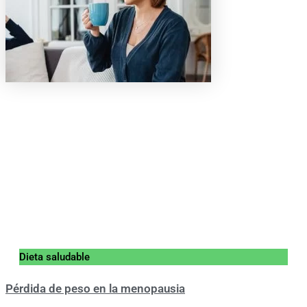
Dieta saludable
Pérdida de peso en la menopausia