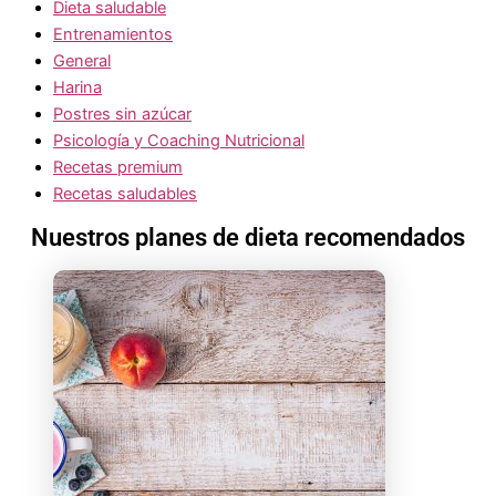
Dieta saludable
Entrenamientos
General
Harina
Postres sin azúcar
Psicología y Coaching Nutricional
Recetas premium
Recetas saludables
Nuestros planes de dieta recomendados