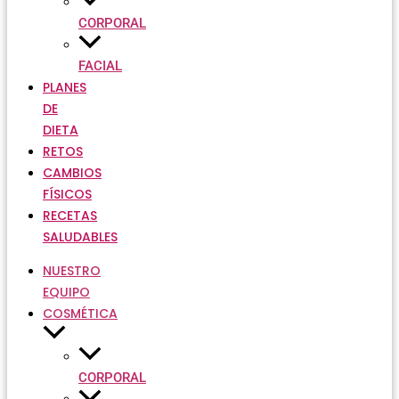
CORPORAL
FACIAL
PLANES
DE
DIETA
RETOS
CAMBIOS
FÍSICOS
RECETAS
SALUDABLES
NUESTRO
EQUIPO
COSMÉTICA
CORPORAL