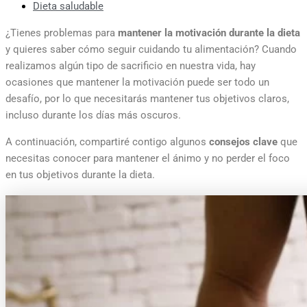
Dieta saludable
¿Tienes problemas para
mantener la motivación durante la dieta
y quieres saber cómo seguir cuidando tu alimentación? Cuando
realizamos algún tipo de sacrificio en nuestra vida, hay
ocasiones que mantener la motivación puede ser todo un
desafío, por lo que necesitarás mantener tus objetivos claros,
incluso durante los días más oscuros.
A continuación, compartiré contigo algunos
consejos clave
que
necesitas conocer para mantener el ánimo y no perder el foco
en tus objetivos durante la dieta.