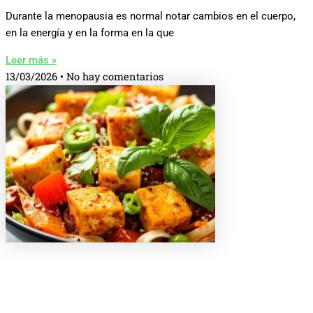
Durante la menopausia es normal notar cambios en el cuerpo,
en la energía y en la forma en la que
Leer más »
13/03/2026
No hay comentarios