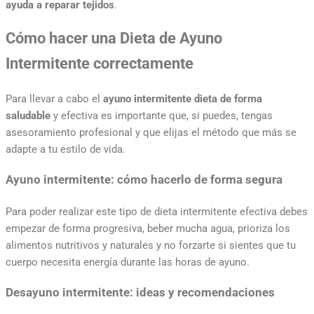
ayuda a reparar tejidos
.
Cómo hacer una Dieta de Ayuno
Intermitente correctamente
Para llevar a cabo el
ayuno intermitente dieta de forma
saludable
y efectiva es importante que, si puedes, tengas
asesoramiento profesional y que elijas el método que más se
adapte a tu estilo de vida.
Ayuno intermitente: cómo hacerlo de forma segura
Para poder realizar este tipo de dieta intermitente efectiva debes
empezar de forma progresiva, beber mucha agua, prioriza los
alimentos nutritivos y naturales y no forzarte si sientes que tu
cuerpo necesita energía durante las horas de ayuno.
Desayuno intermitente: ideas y recomendaciones