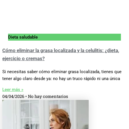
Dieta saludable
Cómo eliminar la grasa localizada y la celulitis: ¿dieta,
ejercicio o cremas?
Si necesitas saber cómo eliminar grasa localizada, tienes que
tener algo claro desde ya: no hay un truco rápido ni una única
Leer más »
04/04/2026
No hay comentarios