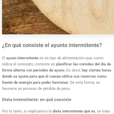
¿En qué consiste el ayunto intermitente?
El
ayuno intermitente
es un tipo de alimentación que, como
indica el concepto, consiste en
planificar las comidas del día de
forma alterna con periodos de ayuno.
Es decir,
hay ciertas horas
donde se ayuna para que el cuerpo utilice sus reservas como
fuente de energía para poder funcionar.
De esta forma, se
favorece un proceso de pérdida de peso.
Dieta intermitente: en qué consiste
Por lo tanto, si explicamos la
dieta intermitente qué es
, se trata