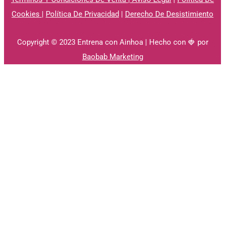
Cookies
|
Política De Privacidad
|
Derecho De Desistimiento
Copyright © 2023 Entrena con Ainhoa | Hecho con 🍓 por
Baobab Marketing