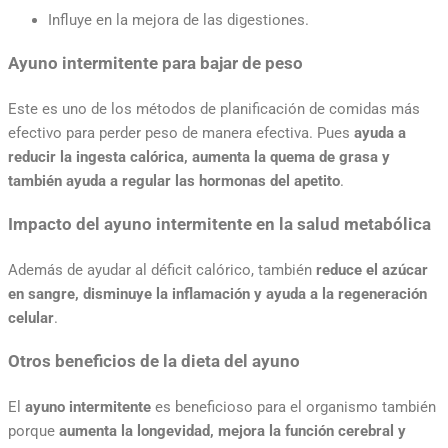
Influye en la mejora de las digestiones.
Ayuno intermitente para bajar de peso
Este es uno de los métodos de planificación de comidas más
efectivo para perder peso de manera efectiva. Pues
ayuda a
reducir la ingesta calórica, aumenta la quema de grasa y
también ayuda a regular las hormonas del apetito
.
Impacto del ayuno intermitente en la salud metabólica
Además de ayudar al déficit calórico, también
reduce el azúcar
en sangre, disminuye la inflamación y ayuda a la regeneración
celular
.
Otros beneficios de la dieta del ayuno
El
ayuno intermitente
es beneficioso para el organismo también
porque
aumenta la longevidad, mejora la función cerebral y