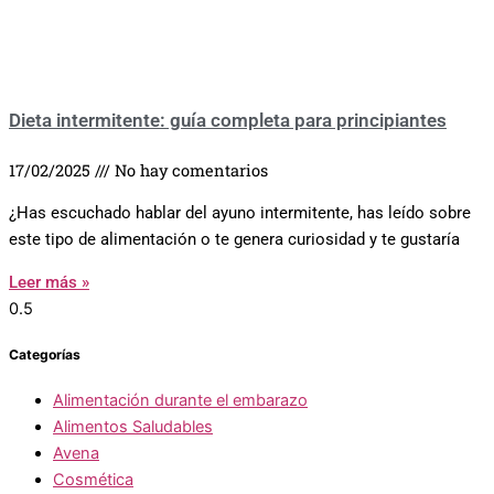
Dieta intermitente: guía completa para principiantes
17/02/2025
No hay comentarios
¿Has escuchado hablar del ayuno intermitente, has leído sobre
este tipo de alimentación o te genera curiosidad y te gustaría
Leer más »
Categorías
Alimentación durante el embarazo
Alimentos Saludables
Avena
Cosmética