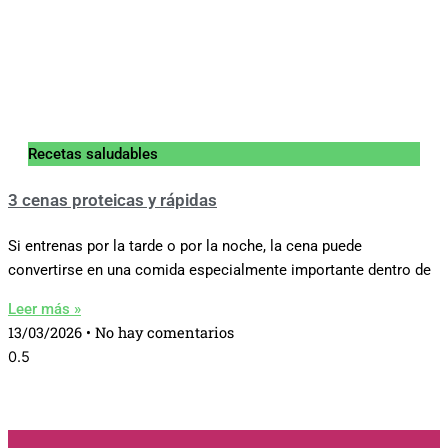
Recetas saludables
3 cenas proteicas y rápidas
Si entrenas por la tarde o por la noche, la cena puede
convertirse en una comida especialmente importante dentro de
Leer más »
13/03/2026
No hay comentarios