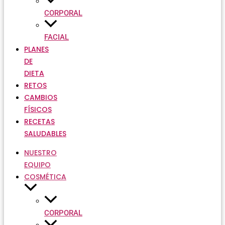
CORPORAL
FACIAL
PLANES
DE
DIETA
RETOS
CAMBIOS
FÍSICOS
RECETAS
SALUDABLES
NUESTRO
EQUIPO
COSMÉTICA
CORPORAL