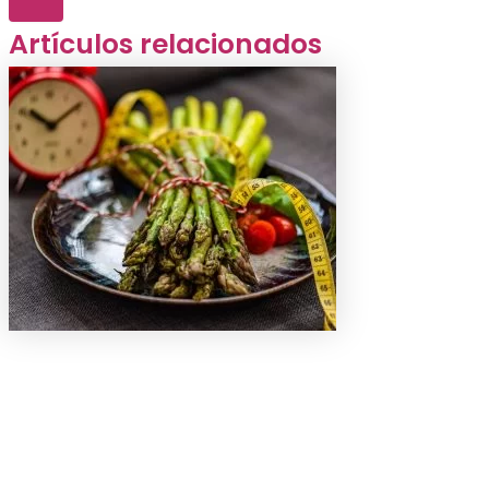
Artículos relacionados