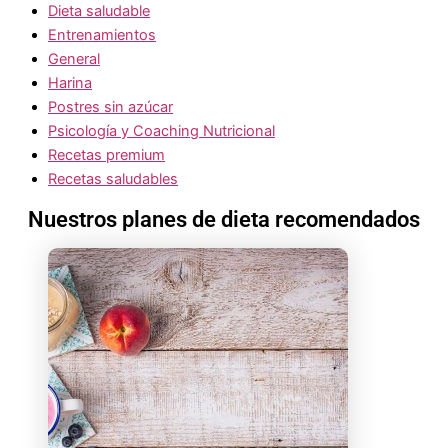
Dieta saludable
Entrenamientos
General
Harina
Postres sin azúcar
Psicología y Coaching Nutricional
Recetas premium
Recetas saludables
Nuestros planes de dieta recomendados