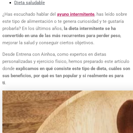
Dieta saludable
¿Has escuchado hablar del
ayuno intermitente
, has leído sobre
este tipo de alimentación o te genera curiosidad y te gustaría
probarla? En los últimos años,
la dieta intermitente se ha
convertido en una de las más recurrentes para perder peso
,
mejorar la salud y conseguir ciertos objetivos.
Desde Entrena con Ainhoa, como expertos en dietas
personalizadas y ejercicio físico, hemos preparado este artículo
donde
explicamos en qué consiste este tipo de dieta, cuáles son
sus beneficios, por qué es tan popular y si realmente es para
ti
.