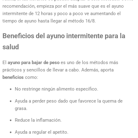
recomendación, empieza por el más suave que es el ayuno
intermitente de 12 horas y poco a poco ve aumentando el
tiempo de ayuno hasta llegar al método 16/8.
Beneficios del ayuno intermitente para la
salud
El
ayuno para bajar de peso
es uno de los métodos más
prácticos y sencillos de llevar a cabo. Además, aporta
beneficios
como:
No restringe ningún alimento específico.
Ayuda a perder peso dado que favorece la quema de
grasa.
Reduce la inflamación.
Ayuda a regular el apetito.