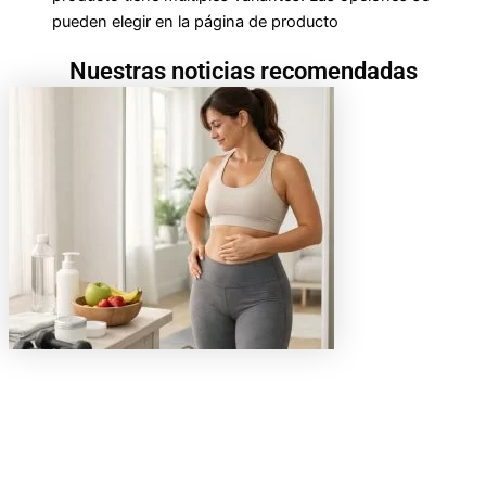
pueden elegir en la página de producto
Nuestras noticias recomendadas