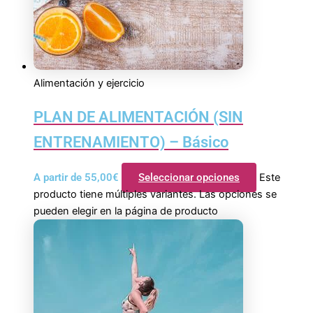
Alimentación y ejercicio
PLAN DE ALIMENTACIÓN (SIN
ENTRENAMIENTO) – Básico
A partir de
55,00
€
Seleccionar opciones
Este
producto tiene múltiples variantes. Las opciones se
pueden elegir en la página de producto