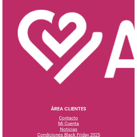
Youtube
Instagram
Tiktok
ÁREA CLIENTES
Contacto
Mi Cuenta
Noticias
Condiciones Black Friday 2025