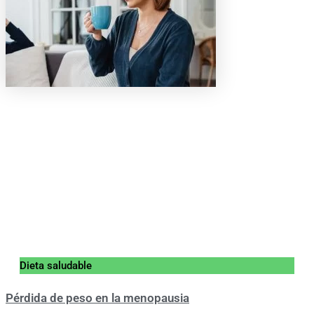
Dieta saludable
Pérdida de peso en la menopausia