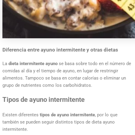
Diferencia entre ayuno intermitente y otras dietas
La
dieta intermitente ayuno
se basa sobre todo en el número de
comidas al día y el tiempo de ayuno, en lugar de restringir
alimentos. Tampoco se basa en contar calorías o eliminar un
grupo de nutrientes como los carbohidratos.
Tipos de ayuno intermitente
Existen diferentes
tipos de ayuno intermitente
, por lo que
también se pueden seguir distintos tipos de dieta ayuno
intermitente.