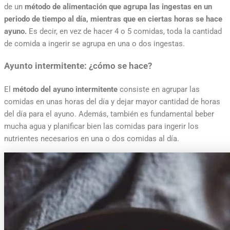
de un
método de alimentación que agrupa las ingestas en un
periodo de tiempo al día, mientras que en ciertas horas se hace
ayuno.
Es decir, en vez de hacer 4 o 5 comidas, toda la cantidad
de comida a ingerir se agrupa en una o dos ingestas.
Ayunto intermitente: ¿cómo se hace?
El
método del ayuno intermitente
consiste en agrupar las
comidas en unas horas del día y dejar mayor cantidad de horas
del día para el ayuno. Además, también es fundamental beber
mucha agua y planificar bien las comidas para ingerir los
nutrientes necesarios en una o dos comidas al día.