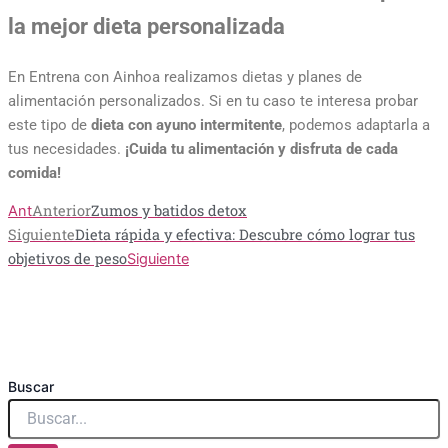
la mejor dieta personalizada
En Entrena con Ainhoa realizamos dietas y planes de
alimentación personalizados. Si en tu caso te interesa probar
este tipo de
dieta con ayuno intermitente
, podemos adaptarla a
tus necesidades.
¡Cuida tu alimentación y disfruta de cada
comida!
Anterior
Zumos y batidos detox
Ant
Siguiente
Dieta rápida y efectiva: Descubre cómo lograr tus
objetivos de peso
Siguiente
Buscar