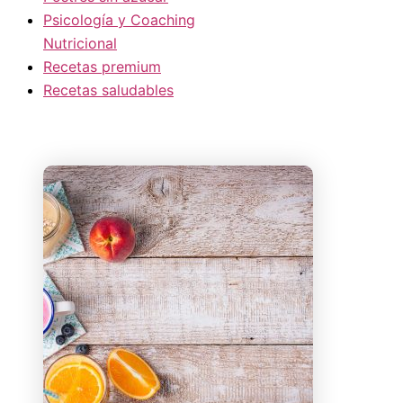
Psicología y Coaching
Nutricional
Recetas premium
Recetas saludables