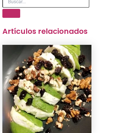
Artículos relacionados