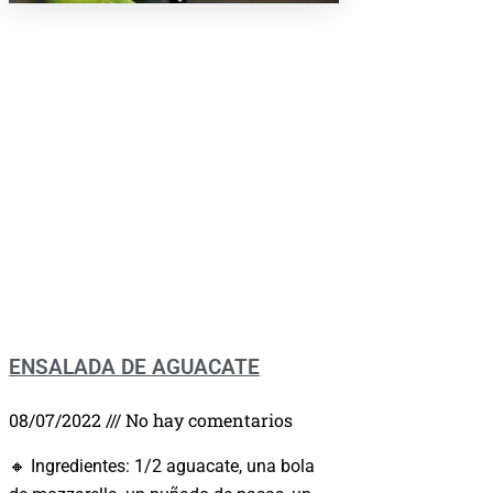
ENSALADA DE AGUACATE
08/07/2022
No hay comentarios
🔸 Ingredientes: 1/2 aguacate, una bola