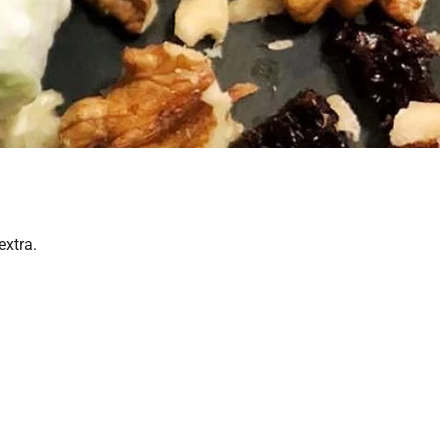
extra.