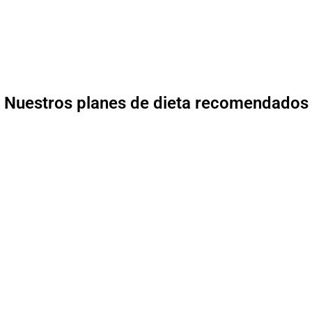
Nuestros planes de dieta recomendados