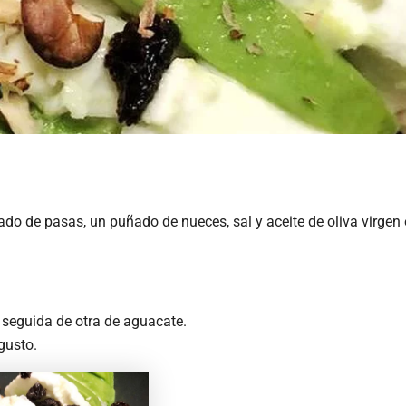
do de pasas, un puñado de nueces, sal y aceite de oliva virgen 
seguida de otra de aguacate.
gusto.