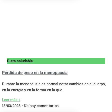
Dieta saludable
Pérdida de peso en la menopausia
Durante la menopausia es normal notar cambios en el cuerpo,
en la energía y en la forma en la que
Leer más »
13/03/2026
No hay comentarios