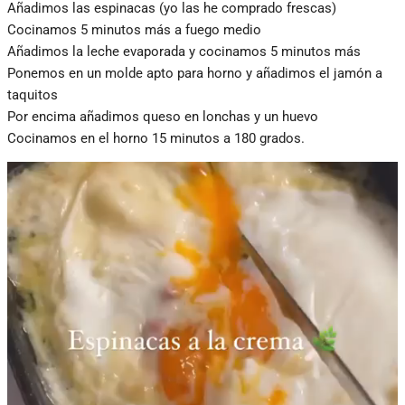
Añadimos las espinacas (yo las he comprado frescas)
Cocinamos 5 minutos más a fuego medio
Añadimos la leche evaporada y cocinamos 5 minutos más
Ponemos en un molde apto para horno y añadimos el jamón a
taquitos
Por encima añadimos queso en lonchas y un huevo
Cocinamos en el horno 15 minutos a 180 grados.
Reproductor
de
vídeo