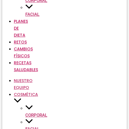
CORPORAL
FACIAL
PLANES
DE
DIETA
RETOS
CAMBIOS
FÍSICOS
RECETAS
SALUDABLES
NUESTRO
EQUIPO
COSMÉTICA
CORPORAL