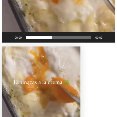
00:00
00:07