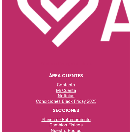
Youtube
Instagram
Tiktok
ÁREA CLIENTES
Contacto
Mi Cuenta
Noticias
Condiciones Black Friday 2025
SECCIONES
Planes de Entrenamiento
Cambios Físicos
Nuestro Equipo