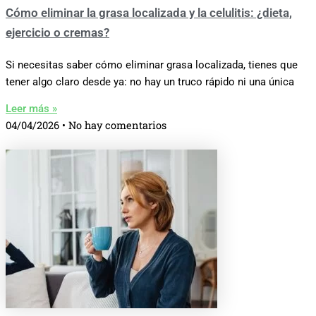
Cómo eliminar la grasa localizada y la celulitis: ¿dieta,
ejercicio o cremas?
Si necesitas saber cómo eliminar grasa localizada, tienes que
tener algo claro desde ya: no hay un truco rápido ni una única
Leer más »
04/04/2026
No hay comentarios