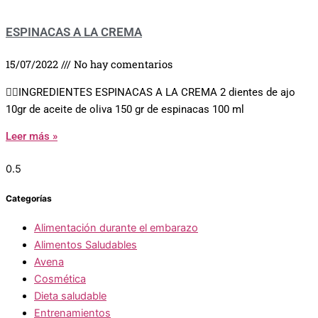
ESPINACAS A LA CREMA
15/07/2022
No hay comentarios
👉🏼INGREDIENTES ESPINACAS A LA CREMA 2 dientes de ajo
10gr de aceite de oliva 150 gr de espinacas 100 ml
Leer más »
Categorías
Alimentación durante el embarazo
Alimentos Saludables
Avena
Cosmética
Dieta saludable
Entrenamientos