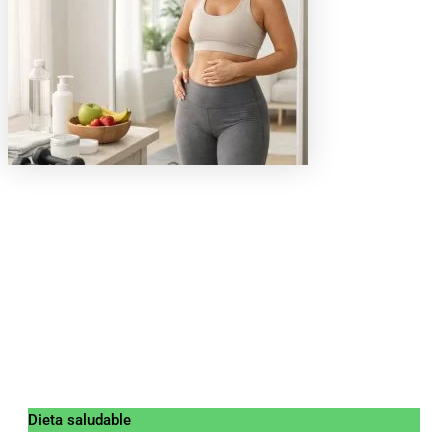
Dieta saludable