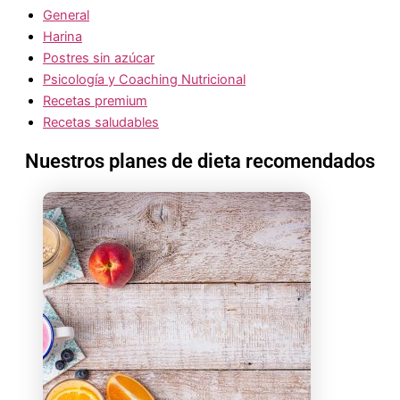
General
Harina
Postres sin azúcar
Psicología y Coaching Nutricional
Recetas premium
Recetas saludables
Nuestros planes de dieta recomendados