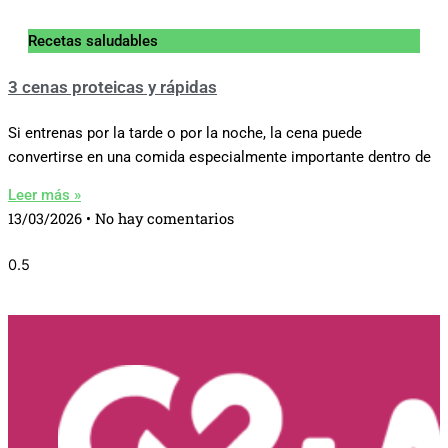
Recetas saludables
3 cenas proteicas y rápidas
Si entrenas por la tarde o por la noche, la cena puede
convertirse en una comida especialmente importante dentro de
Leer más »
13/03/2026
No hay comentarios