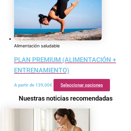
Alimentación saludable
PLAN PREMIUM (ALIMENTACIÓN +
ENTRENAMIENTO)
A partir de
139,00
€
Seleccionar opciones
Nuestras noticias recomendadas