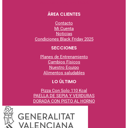
Youtube
Instagram
Tiktok
ÁREA CLIENTES
Contacto
Mi Cuenta
Noticias
Condiciones Black Friday 2025
SECCIONES
Planes de Entrenamiento
Cambios Físicos
Nuestro Equipo
Alimentos saludables
LO ÚLTIMO
Pizza Con Solo 110 Kcal
PAELLA DE SEPIA Y VERDURAS
DORADA CON PISTO AL
HORNO