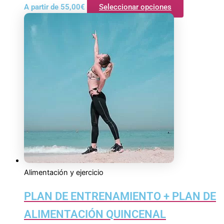
A partir de
55,00
€
Seleccionar opciones
Alimentación y ejercicio
PLAN DE ENTRENAMIENTO + PLAN DE
ALIMENTACIÓN QUINCENAL