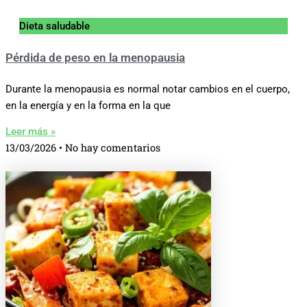
Dieta saludable
Pérdida de peso en la menopausia
Durante la menopausia es normal notar cambios en el cuerpo,
en la energía y en la forma en la que
Leer más »
13/03/2026
No hay comentarios