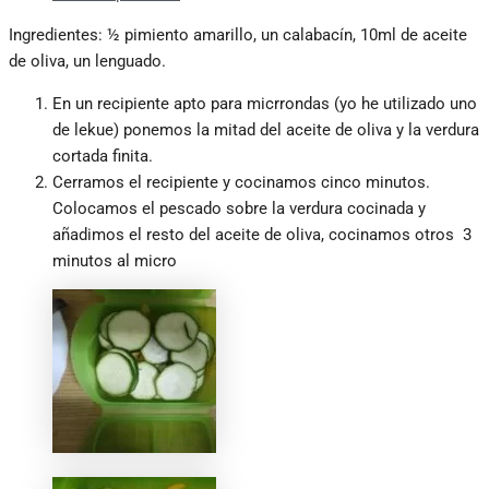
Ingredientes: ½ pimiento amarillo, un calabacín, 10ml de aceite
de oliva, un lenguado.
En un recipiente apto para micrrondas (yo he utilizado uno
de lekue) ponemos la mitad del aceite de oliva y la verdura
cortada finita.
Cerramos el recipiente y cocinamos cinco minutos.
Colocamos el pescado sobre la verdura cocinada y
añadimos el resto del aceite de oliva, cocinamos otros 3
minutos al micro