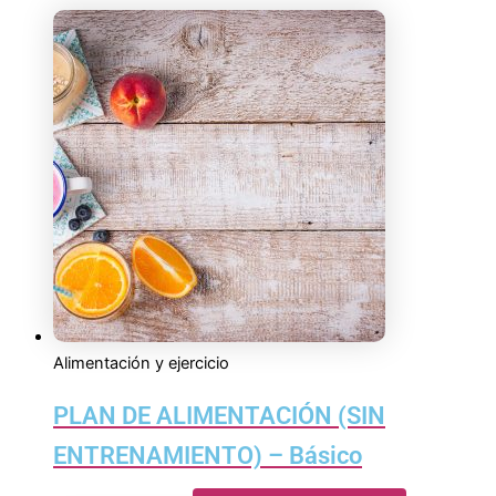
Alimentación y ejercicio
PLAN DE ALIMENTACIÓN (SIN
ENTRENAMIENTO) – Básico