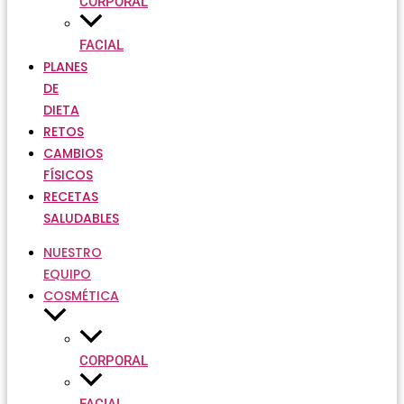
CORPORAL
FACIAL
PLANES
DE
DIETA
RETOS
CAMBIOS
FÍSICOS
RECETAS
SALUDABLES
NUESTRO
EQUIPO
COSMÉTICA
CORPORAL