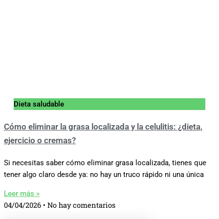
Dieta saludable
Cómo eliminar la grasa localizada y la celulitis: ¿dieta,
ejercicio o cremas?
Si necesitas saber cómo eliminar grasa localizada, tienes que
tener algo claro desde ya: no hay un truco rápido ni una única
Leer más »
04/04/2026
No hay comentarios