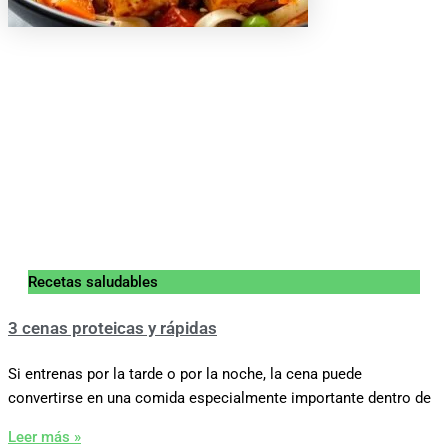
Recetas saludables
3 cenas proteicas y rápidas
Si entrenas por la tarde o por la noche, la cena puede
convertirse en una comida especialmente importante dentro de
Leer más »