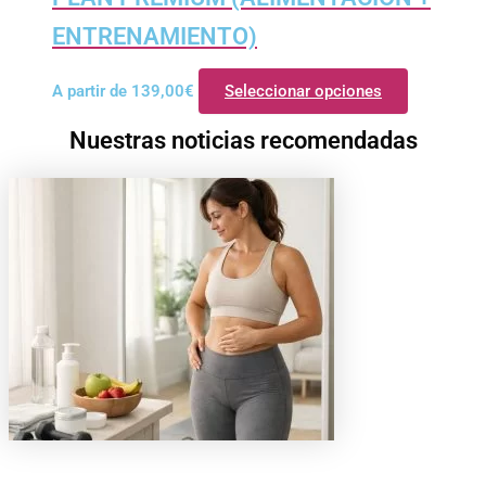
ENTRENAMIENTO)
A partir de
139,00
€
Seleccionar opciones
Nuestras noticias recomendadas