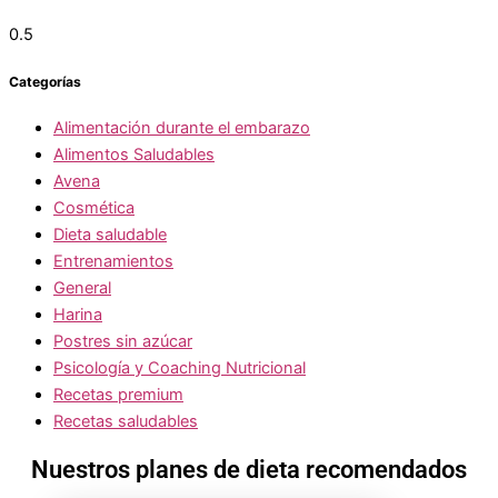
Categorías
Alimentación durante el embarazo
Alimentos Saludables
Avena
Cosmética
Dieta saludable
Entrenamientos
General
Harina
Postres sin azúcar
Psicología y Coaching Nutricional
Recetas premium
Recetas saludables
Nuestros planes de dieta recomendados