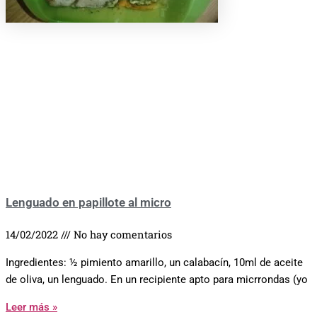
Lenguado en papillote al micro
14/02/2022
No hay comentarios
Ingredientes: ½ pimiento amarillo, un calabacín, 10ml de aceite
de oliva, un lenguado. En un recipiente apto para micrrondas (yo
Leer más »