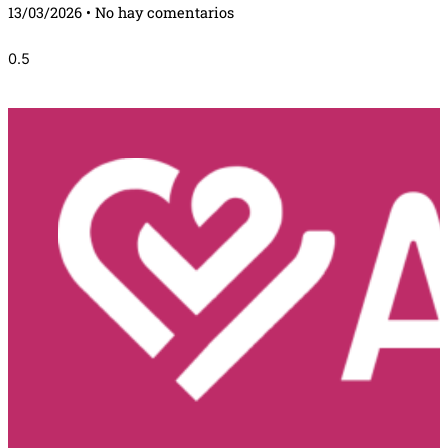
13/03/2026
No hay comentarios