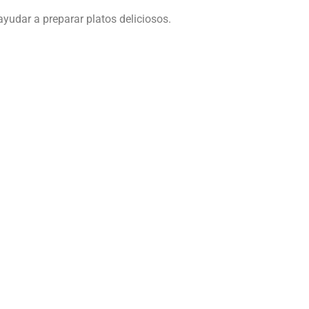
udar a preparar platos deliciosos.