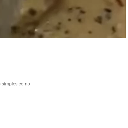
es simples como