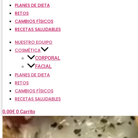
PLANES DE DIETA
RETOS
CAMBIOS FÍSICOS
RECETAS SALUDABLES
NUESTRO EQUIPO
COSMÉTICA
CORPORAL
FACIAL
PLANES DE DIETA
RETOS
CAMBIOS FÍSICOS
RECETAS SALUDABLES
0,00
€
0
Carrito