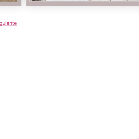
guiente