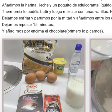
Añadimos la harina , leche y un poquito de edulcorante líqui
Thermomix lo podéis batir y luego mezclar con unas varillas
Dejamos enfriar y partimos por la mitad y añadimos entre los 
Dejamos reposar 15 minutos.
Y añadimos por encima el chocolate(primero lo picamos).