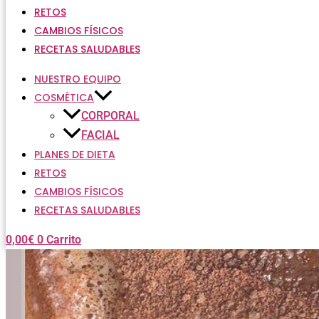
RETOS
CAMBIOS FÍSICOS
RECETAS SALUDABLES
NUESTRO EQUIPO
COSMÉTICA
CORPORAL
FACIAL
PLANES DE DIETA
RETOS
CAMBIOS FÍSICOS
RECETAS SALUDABLES
0,00
€
0
Carrito