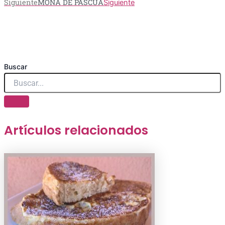
Siguiente
MONA DE PASCUA
Siguiente
Buscar
Artículos relacionados