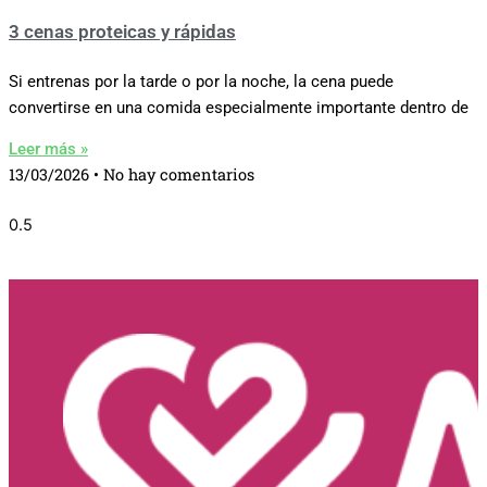
3 cenas proteicas y rápidas
Si entrenas por la tarde o por la noche, la cena puede
convertirse en una comida especialmente importante dentro de
Leer más »
13/03/2026
No hay comentarios