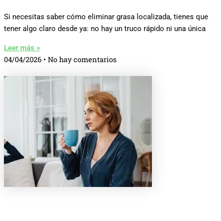
Si necesitas saber cómo eliminar grasa localizada, tienes que
tener algo claro desde ya: no hay un truco rápido ni una única
Leer más »
04/04/2026
No hay comentarios