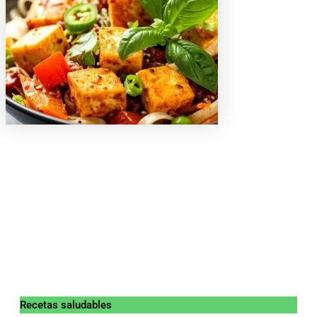
Recetas saludables