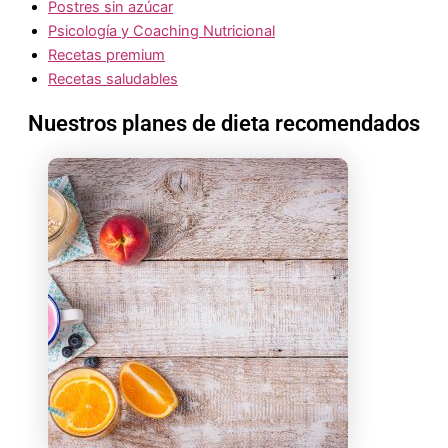
Postres sin azúcar
Psicología y Coaching Nutricional
Recetas premium
Recetas saludables
Nuestros planes de dieta recomendados