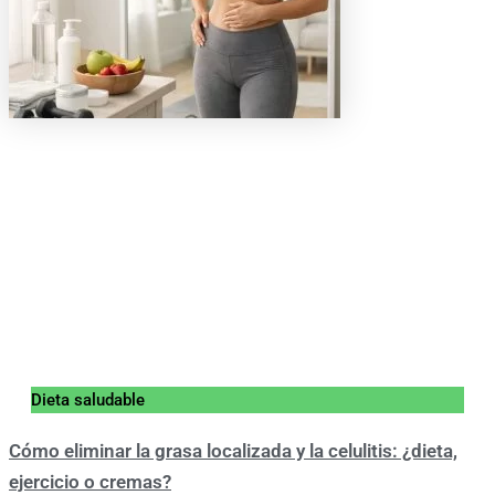
Dieta saludable
Cómo eliminar la grasa localizada y la celulitis: ¿dieta,
ejercicio o cremas?