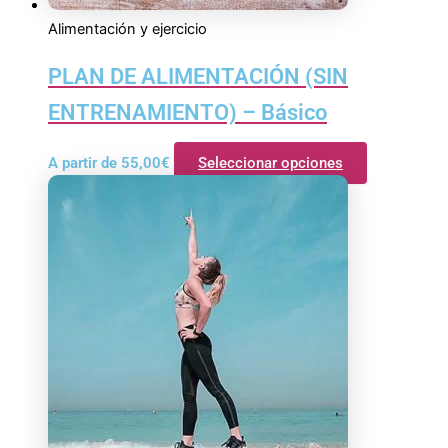
Alimentación y ejercicio
PLAN DE ALIMENTACIÓN (SIN
ENTRENAMIENTO) – Básico
A partir de
55,00
€
Seleccionar opciones