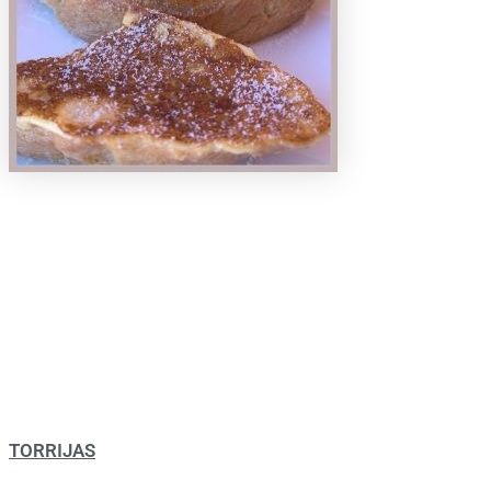
TORRIJAS