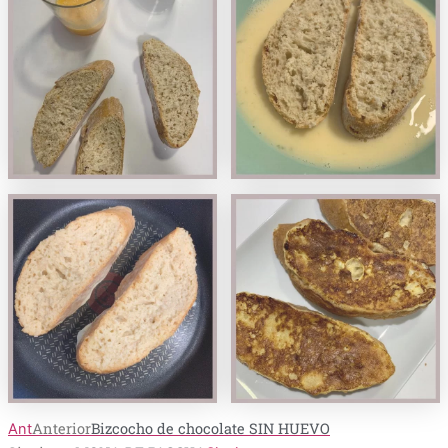
Anterior
Bizcocho de chocolate SIN HUEVO
Ant