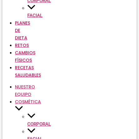
CORPORAL
FACIAL
PLANES
DE
DIETA
RETOS
CAMBIOS
FÍSICOS
RECETAS
SALUDABLES
NUESTRO
EQUIPO
COSMÉTICA
CORPORAL