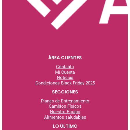
Youtube
Instagram
Tiktok
ÁREA CLIENTES
Contacto
Mi Cuenta
Noticias
Condiciones Black Friday 2025
SECCIONES
Planes de Entrenamiento
Cambios Físicos
Nuestro Equipo
Alimentos saludables
LO ÚLTIMO