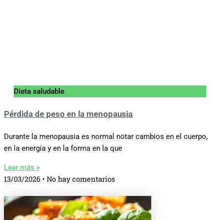
Dieta saludable
Pérdida de peso en la menopausia
Durante la menopausia es normal notar cambios en el cuerpo,
en la energía y en la forma en la que
Leer más »
13/03/2026
No hay comentarios