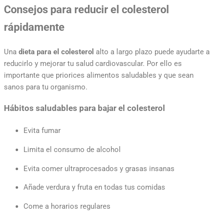
Consejos para reducir el colesterol
rápidamente
Una
dieta para el colesterol
alto a largo plazo puede ayudarte a
reducirlo y mejorar tu salud cardiovascular. Por ello es
importante que priorices alimentos saludables y que sean
sanos para tu organismo.
Hábitos saludables para bajar el colesterol
Evita fumar
Limita el consumo de alcohol
Evita comer ultraprocesados y grasas insanas
Añade verdura y fruta en todas tus comidas
Come a horarios regulares