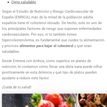
Dieta saludable
Según el Estudio de Nutrición y Riesgo Cardiovascular de
España (ENRICA), más de la mitad de la población adulta
española tiene el colesterol elevado. De hecho, este es uno de
los princípiales factores de riesgo que suponen enfermedades
cardiovasculares. Por eso, si tú también tienes
hipercolesterolemia, es fundamental que cuides tu alimentación
y priorices
alimentos para bajar el colesterol
y que sean
saludables.
Desde Entrena con Ainhoa, como expertos en planes de
nutrición, te contamos cómo llevar una dieta sana puede influir
positivamente en esta dolencia y qué tipo de platos pueden
ayudarte a reducir este factor.
¡Cuida de tu salud!