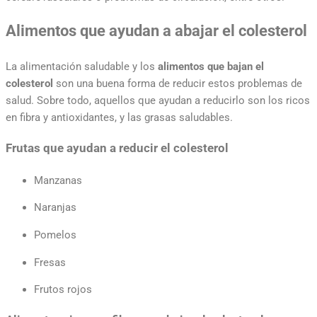
Alimentos que ayudan a abajar el colesterol
La alimentación saludable y los
alimentos que bajan el
colesterol
son una buena forma de reducir estos problemas de
salud. Sobre todo, aquellos que ayudan a reducirlo son los ricos
en fibra y antioxidantes, y las grasas saludables.
Frutas que ayudan a reducir el colesterol
Manzanas
Naranjas
Pomelos
Fresas
Frutos rojos