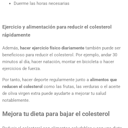
Duerme las horas necesarias
Ejercicio y alimentación para reducir el colesterol
rápidamente
Además,
hacer ejercicio físico diariamente
también puede ser
beneficioso para reducir el colesterol. Por ejemplo, andar 30
minutos al día, hacer natación, montar en bicicleta o hacer
ejercicios de fuerza.
Por tanto, hacer deporte regularmente junto a
alimentos que
reducen el colesterol
como las frutas, las verduras o el aceite
de oliva virgen extra puede ayudarte a mejorar tu salud
notablemente.
Mejora tu dieta para bajar el colesterol