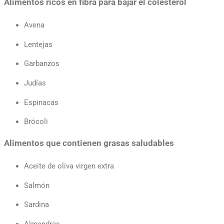
Alimentos ricos en fibra para bajar el colesterol
Avena
Lentejas
Garbanzos
Judías
Espinacas
Brócoli
Alimentos que contienen grasas saludables
Aceite de oliva virgen extra
Salmón
Sardina
Almendras