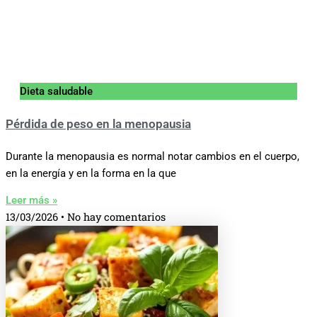
Dieta saludable
Pérdida de peso en la menopausia
Durante la menopausia es normal notar cambios en el cuerpo,
en la energía y en la forma en la que
Leer más »
13/03/2026
No hay comentarios