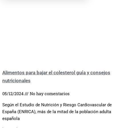
Alimentos para bajar el colesterol guía y consejos
nutricionales
05/12/2024
No hay comentarios
Según el Estudio de Nutrición y Riesgo Cardiovascular de
España (ENRICA), más de la mitad de la población adulta
española