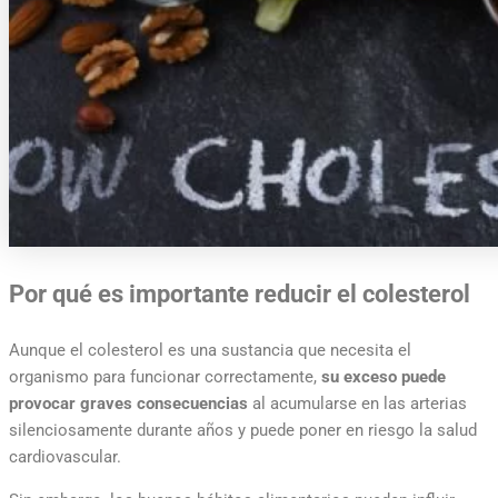
Por qué es importante reducir el colesterol
Aunque el colesterol es una sustancia que necesita el
organismo para funcionar correctamente,
su exceso puede
provocar graves consecuencias
al acumularse en las arterias
silenciosamente durante años y puede poner en riesgo la salud
cardiovascular.