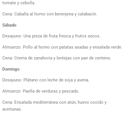
tomate y cebolla.
Cena: Caballa al horno con berenjena y calabacín.
Sábado
Desayuno: Una pieza de fruta fresca y frutos secos.
Almuerzo: Pollo al horno con patatas asadas y ensalada verde.
Cena: Crema de zanahoria y lentejas con pan de centeno.
Domingo
Desayuno: Plátano con leche de soja y avena.
Almuerzo: Paella de verduras y pescado.
Cena: Ensalada mediterránea con atún, huevo cocido y
aceitunas.