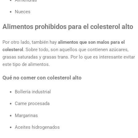
Nueces
Alimentos prohibidos para el colesterol alto
Por otro lado, también hay
alimentos que son malos para el
colesterol
. Sobre todo, son aquellos que contienen azúcares,
grasas saturadas y grasas trans. Por lo que es interesante evitar
este tipo de alimentos.
Qué no comer con colesterol alto
Bollería industrial
Carne procesada
Margarinas
Aceites hidrogenados