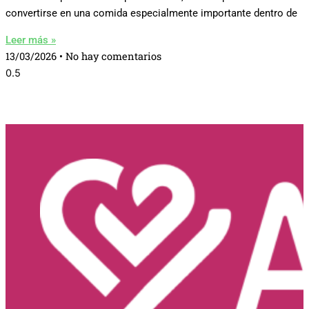
convertirse en una comida especialmente importante dentro de
Leer más »
13/03/2026
No hay comentarios