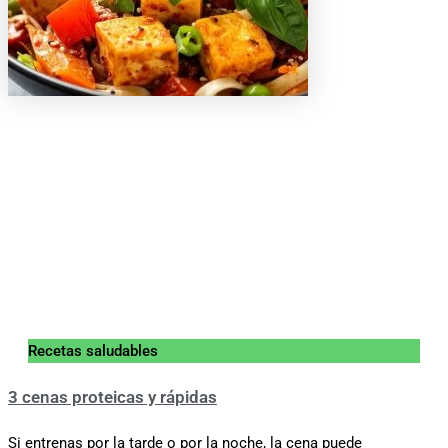
Recetas saludables
3 cenas proteicas y rápidas
Si entrenas por la tarde o por la noche, la cena puede