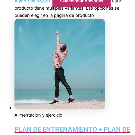
A partir de
55,00
€
Seleccionar opciones
Este
producto tiene múltiples variantes. Las opciones se
pueden elegir en la página de producto
Alimentación y ejercicio
PLAN DE ENTRENAMIENTO + PLAN DE