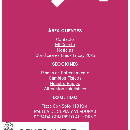
Youtube
Instagram
Tiktok
ÁREA CLIENTES
Contacto
Mi Cuenta
Noticias
Condiciones Black Friday 2025
SECCIONES
Planes de Entrenamiento
Cambios Físicos
Nuestro Equipo
Alimentos saludables
LO ÚLTIMO
Pizza Con Solo 110 Kcal
PAELLA DE SEPIA Y VERDURAS
DORADA CON PISTO AL
HORNO