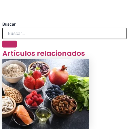
Buscar
Artículos relacionados