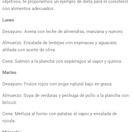
objetivos, te proponemos un ejemplo de dieta para el colesterol
con alimentos adecuados.
Lunes
Desayuno: Avena con leche de almendras, manzana y nueces.
Almuerzo: Ensalada de lentejas con espinacas y aguacate,
aliñada con aceite de oliva.
Cena: Salmón a la plancha con espárragos al vapor y quinoa.
Martes
Desayuno: Frutos rojos con yogur natural bajo en grasa.
Almuerzo: Sopa de verduras y pechuga de pollo a la plancha con
brócoli.
Cena: Merluza al horno con patatas al vapor y ensalada de
rúcula.