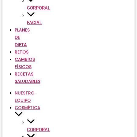
CORPORAL
FACIAL
PLANES
DE
DIETA
RETOS
CAMBIOS
FÍSICOS
RECETAS
SALUDABLES
NUESTRO
EQUIPO
COSMÉTICA
CORPORAL