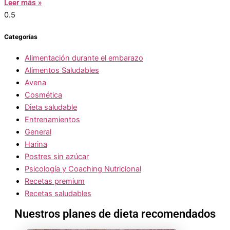
Leer más »
Categorías
Alimentación durante el embarazo
Alimentos Saludables
Avena
Cosmética
Dieta saludable
Entrenamientos
General
Harina
Postres sin azúcar
Psicología y Coaching Nutricional
Recetas premium
Recetas saludables
Nuestros planes de dieta recomendados