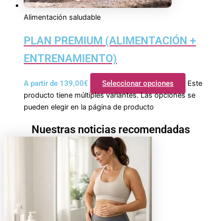
Alimentación saludable
PLAN PREMIUM (ALIMENTACIÓN +
ENTRENAMIENTO)
A partir de
139,00
€
Seleccionar opciones
Este
producto tiene múltiples variantes. Las opciones se
pueden elegir en la página de producto
Nuestras noticias recomendadas