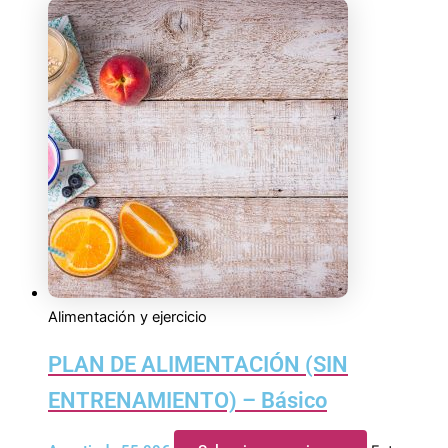
Alimentación y ejercicio
PLAN DE ALIMENTACIÓN (SIN
ENTRENAMIENTO) – Básico