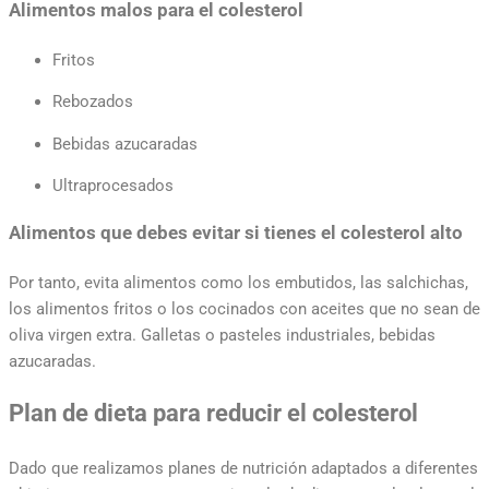
Alimentos malos para el colesterol
Fritos
Rebozados
Bebidas azucaradas
Ultraprocesados
Alimentos que debes evitar si tienes el colesterol alto
Por tanto, evita alimentos como los embutidos, las salchichas,
los alimentos fritos o los cocinados con aceites que no sean de
oliva virgen extra. Galletas o pasteles industriales, bebidas
azucaradas.
Plan de dieta para reducir el colesterol
Dado que realizamos planes de nutrición adaptados a diferentes