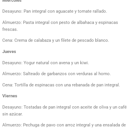
Miércoles
Desayuno: Pan integral con aguacate y tomate rallado.
Almuerzo: Pasta integral con pesto de albahaca y espinacas
frescas.
Cena: Crema de calabaza y un filete de pescado blanco.
Jueves
Desayuno: Yogur natural con avena y un kiwi.
Almuerzo: Salteado de garbanzos con verduras al horno.
Cena: Tortilla de espinacas con una rebanada de pan integral.
Viernes
Desayuno: Tostadas de pan integral con aceite de oliva y un café
sin azúcar.
Almuerzo: Pechuga de pavo con arroz integral y una ensalada de