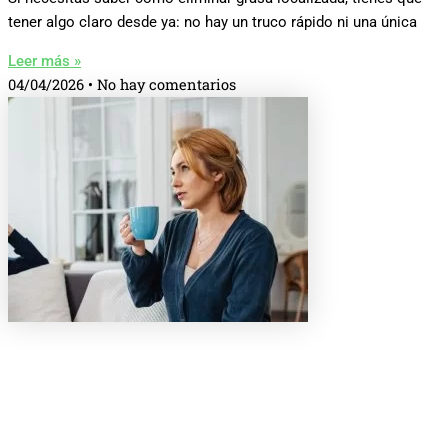
tener algo claro desde ya: no hay un truco rápido ni una única
Leer más »
04/04/2026
No hay comentarios