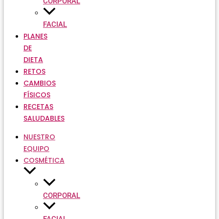
CORPORAL
FACIAL
PLANES
DE
DIETA
RETOS
CAMBIOS
FÍSICOS
RECETAS
SALUDABLES
NUESTRO
EQUIPO
COSMÉTICA
CORPORAL