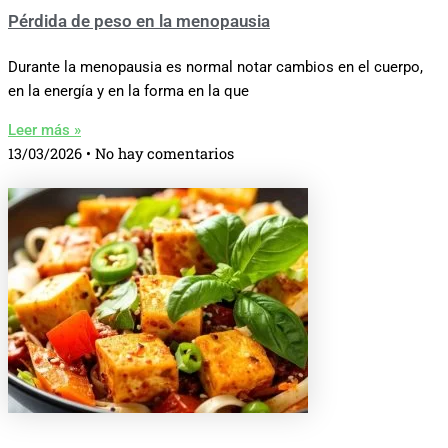
Pérdida de peso en la menopausia
Durante la menopausia es normal notar cambios en el cuerpo,
en la energía y en la forma en la que
Leer más »
13/03/2026
No hay comentarios