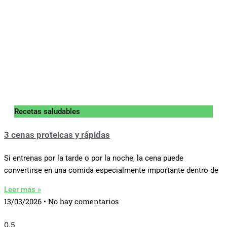
Recetas saludables
3 cenas proteicas y rápidas
Si entrenas por la tarde o por la noche, la cena puede
convertirse en una comida especialmente importante dentro de
Leer más »
13/03/2026
No hay comentarios