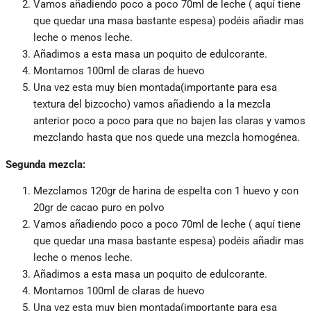
Vamos añadiendo poco a poco 70ml de leche ( aquí tiene
que quedar una masa bastante espesa) podéis añadir mas
leche o menos leche.
Añadimos a esta masa un poquito de edulcorante.
Montamos 100ml de claras de huevo
Una vez esta muy bien montada(importante para esa
textura del bizcocho) vamos añadiendo a la mezcla
anterior poco a poco para que no bajen las claras y vamos
mezclando hasta que nos quede una mezcla homogénea.
Segunda mezcla:
Mezclamos 120gr de harina de espelta con 1 huevo y con
20gr de cacao puro en polvo
Vamos añadiendo poco a poco 70ml de leche ( aquí tiene
que quedar una masa bastante espesa) podéis añadir mas
leche o menos leche.
Añadimos a esta masa un poquito de edulcorante.
Montamos 100ml de claras de huevo
Una vez esta muy bien montada(importante para esa