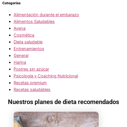
Categorías
Alimentación durante el embarazo
Alimentos Saludables
Avena
Cosmética
Dieta saludable
Entrenamientos
General
Harina
Postres sin azúcar
Psicología y Coaching Nutricional
Recetas premium
Recetas saludables
Nuestros planes de dieta recomendados