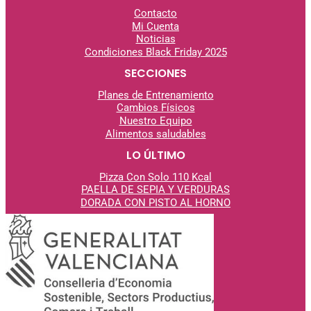
Contacto
Mi Cuenta
Noticias
Condiciones Black Friday 2025
SECCIONES
Planes de Entrenamiento
Cambios Físicos
Nuestro Equipo
Alimentos saludables
LO ÚLTIMO
Pizza Con Solo 110 Kcal
PAELLA DE SEPIA Y VERDURAS
DORADA CON PISTO AL
HORNO