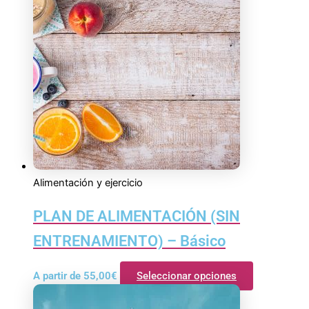
Alimentación y ejercicio
PLAN DE ALIMENTACIÓN (SIN
ENTRENAMIENTO) – Básico
A partir de
55,00
€
Seleccionar opciones