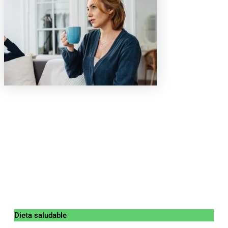
Dieta saludable