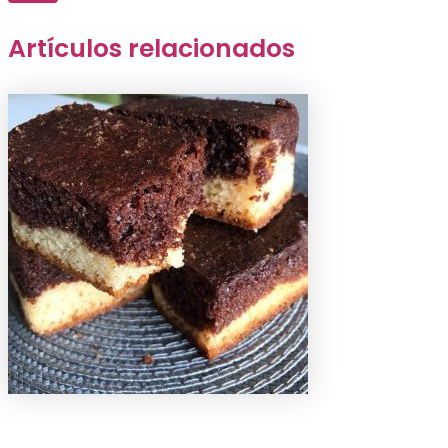
Artículos relacionados