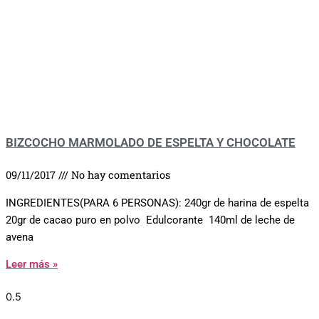
BIZCOCHO MARMOLADO DE ESPELTA Y CHOCOLATE
09/11/2017
No hay comentarios
INGREDIENTES(PARA 6 PERSONAS): 240gr de harina de espelta
20gr de cacao puro en polvo Edulcorante 140ml de leche de
avena
Leer más »