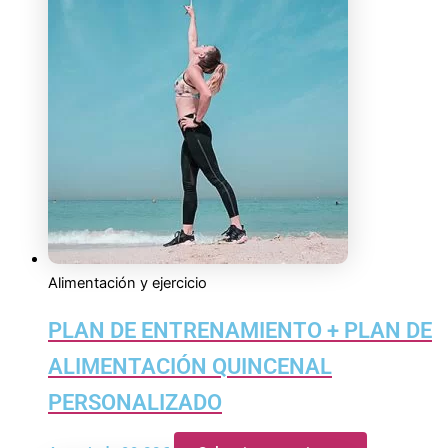
Alimentación y ejercicio
PLAN DE ENTRENAMIENTO + PLAN DE
ALIMENTACIÓN QUINCENAL
PERSONALIZADO