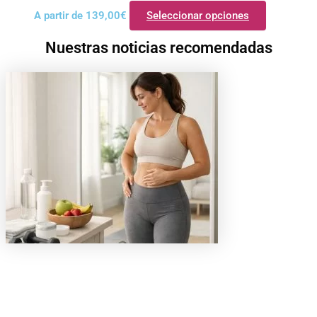
A partir de
139,00
€
Seleccionar opciones
Nuestras noticias recomendadas