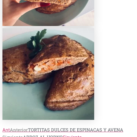
Anterior
TORTITAS DULCES DE ESPINACAS Y AVENA
Ant