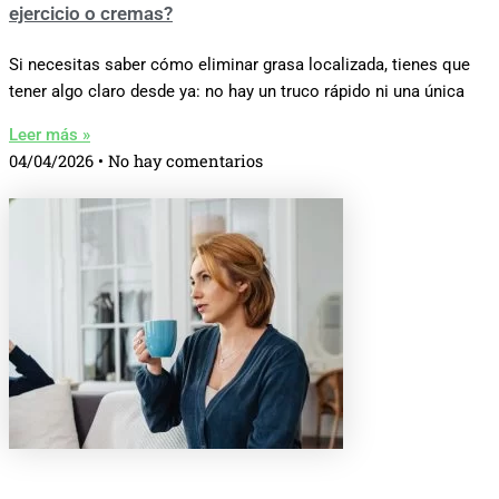
ejercicio o cremas?
Si necesitas saber cómo eliminar grasa localizada, tienes que
tener algo claro desde ya: no hay un truco rápido ni una única
Leer más »
04/04/2026
No hay comentarios