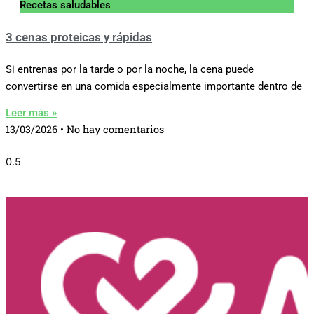
Recetas saludables
3 cenas proteicas y rápidas
Si entrenas por la tarde o por la noche, la cena puede
convertirse en una comida especialmente importante dentro de
Leer más »
13/03/2026
No hay comentarios