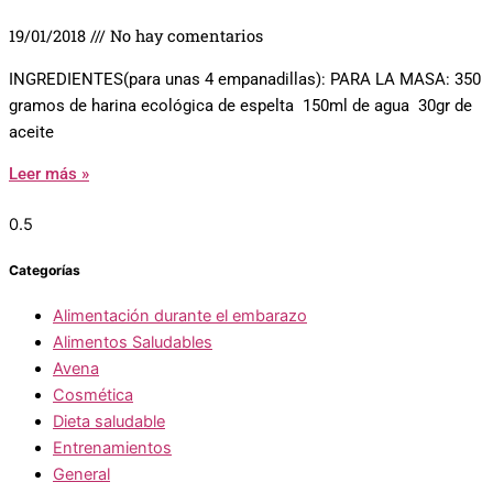
19/01/2018
No hay comentarios
INGREDIENTES(para unas 4 empanadillas): PARA LA MASA: 350
gramos de harina ecológica de espelta 150ml de agua 30gr de
aceite
Leer más »
Categorías
Alimentación durante el embarazo
Alimentos Saludables
Avena
Cosmética
Dieta saludable
Entrenamientos
General