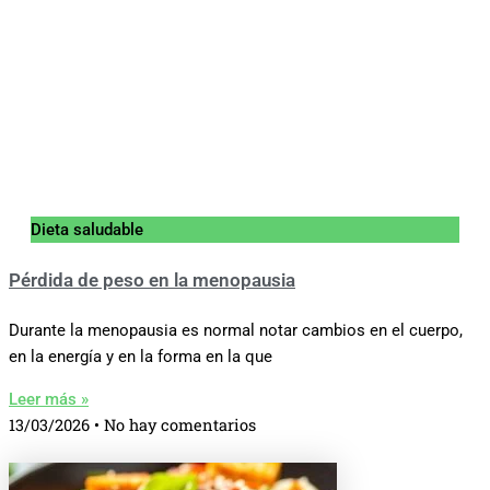
Dieta saludable
Pérdida de peso en la menopausia
Durante la menopausia es normal notar cambios en el cuerpo,
en la energía y en la forma en la que
Leer más »
13/03/2026
No hay comentarios