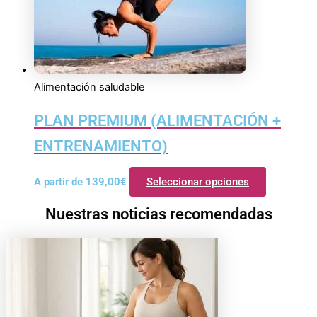
Alimentación saludable
PLAN PREMIUM (ALIMENTACIÓN +
ENTRENAMIENTO)
A partir de
139,00
€
Seleccionar opciones
Nuestras noticias recomendadas