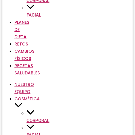
CORPORAL
FACIAL
PLANES
DE
DIETA
RETOS
CAMBIOS
FÍSICOS
RECETAS
SALUDABLES
NUESTRO
EQUIPO
COSMÉTICA
CORPORAL