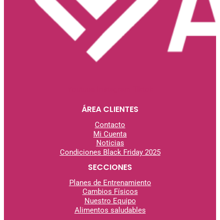
Youtube
Instagram
Tiktok
ÁREA CLIENTES
Contacto
Mi Cuenta
Noticias
Condiciones Black Friday 2025
SECCIONES
Planes de Entrenamiento
Cambios Físicos
Nuestro Equipo
Alimentos saludables