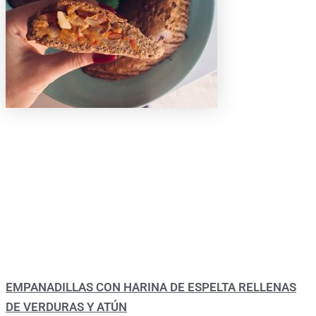
EMPANADILLAS CON HARINA DE ESPELTA RELLENAS
DE VERDURAS Y ATÚN