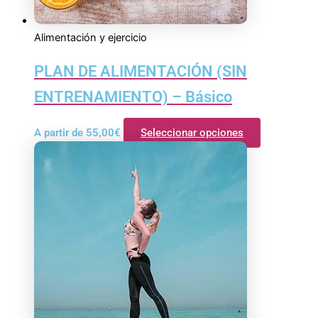
Alimentación y ejercicio
PLAN DE ALIMENTACIÓN (SIN
ENTRENAMIENTO) – Básico
A partir de
55,00
€
Seleccionar opciones