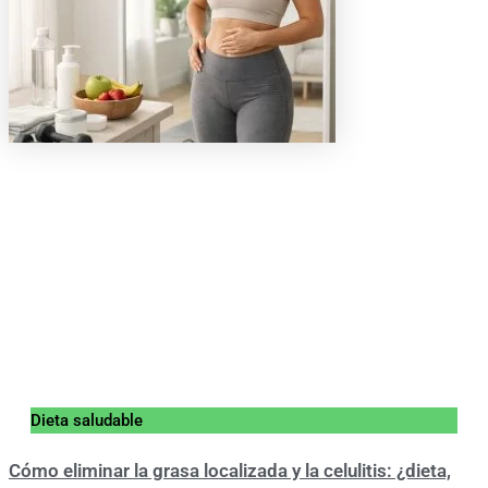
Dieta saludable
Cómo eliminar la grasa localizada y la celulitis: ¿dieta,