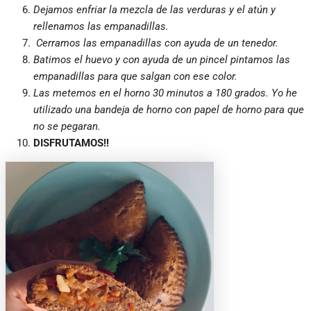
Dejamos enfriar la mezcla de las verduras y el atún y
rellenamos las empanadillas.
Cerramos las empanadillas con ayuda de un tenedor.
Batimos el huevo y con ayuda de un pincel pintamos las
empanadillas para que salgan con ese color.
Las metemos en el horno 30 minutos a 180 grados. Yo he
utilizado una bandeja de horno con papel de horno para que
no se pegaran.
DISFRUTAMOS!!