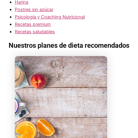
Harina
Postres sin azúcar
Psicología y Coaching Nutricional
Recetas premium
Recetas saludables
Nuestros planes de dieta recomendados