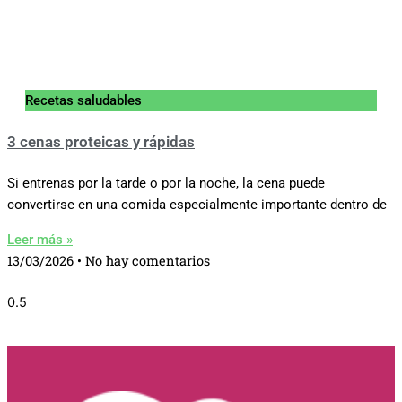
Recetas saludables
3 cenas proteicas y rápidas
Si entrenas por la tarde o por la noche, la cena puede
convertirse en una comida especialmente importante dentro de
Leer más »
13/03/2026
No hay comentarios