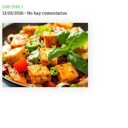
Leer más »
13/03/2026
No hay comentarios