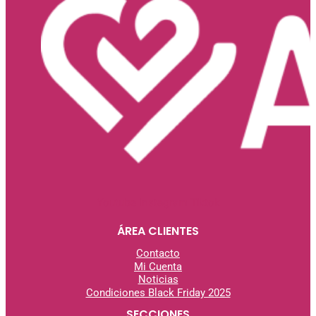
Youtube
Instagram
Tiktok
ÁREA CLIENTES
Contacto
Mi Cuenta
Noticias
Condiciones Black Friday 2025
SECCIONES