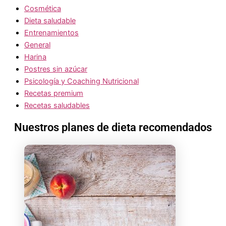
Cosmética
Dieta saludable
Entrenamientos
General
Harina
Postres sin azúcar
Psicología y Coaching Nutricional
Recetas premium
Recetas saludables
Nuestros planes de dieta recomendados