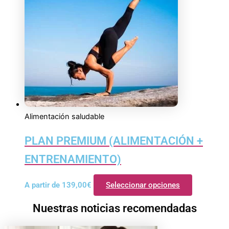
Alimentación saludable
PLAN PREMIUM (ALIMENTACIÓN +
ENTRENAMIENTO)
A partir de
139,00
€
Seleccionar opciones
Nuestras noticias recomendadas