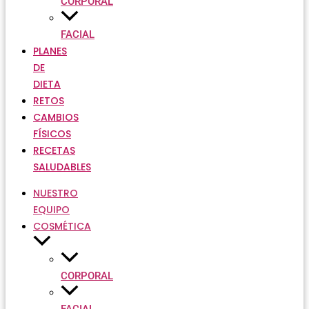
CORPORAL
FACIAL
PLANES
DE
DIETA
RETOS
CAMBIOS
FÍSICOS
RECETAS
SALUDABLES
NUESTRO
EQUIPO
COSMÉTICA
CORPORAL