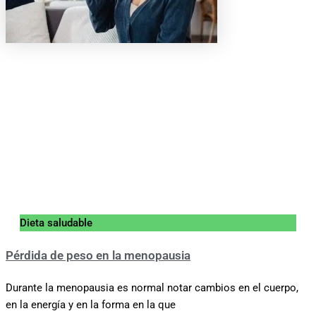
Dieta saludable
Pérdida de peso en la menopausia
Durante la menopausia es normal notar cambios en el cuerpo,
en la energía y en la forma en la que