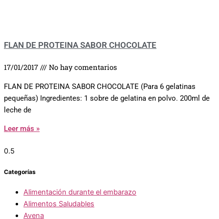
FLAN DE PROTEINA SABOR CHOCOLATE
17/01/2017
No hay comentarios
FLAN DE PROTEINA SABOR CHOCOLATE (Para 6 gelatinas
pequeñas) Ingredientes: 1 sobre de gelatina en polvo. 200ml de
leche de
Leer más »
Categorías
Alimentación durante el embarazo
Alimentos Saludables
Avena