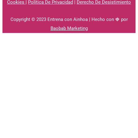
Cookies
|
Política De Privacidad
|
Derecho De Desistimiento
Copyright © 2023 Entrena con Ainhoa | Hecho con 🍓 por
Baobab Marketing