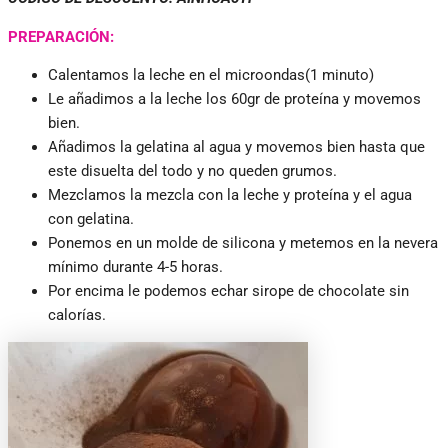
PREPARACIÓN:
Calentamos la leche en el microondas(1 minuto)
Le añadimos a la leche los 60gr de proteína y movemos
bien.
Añadimos la gelatina al agua y movemos bien hasta que
este disuelta del todo y no queden grumos.
Mezclamos la mezcla con la leche y proteína y el agua
con gelatina.
Ponemos en un molde de silicona y metemos en la nevera
mínimo durante 4-5 horas.
Por encima le podemos echar sirope de chocolate sin
calorías.