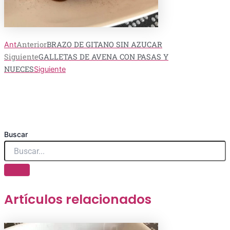
Anterior
BRAZO DE GITANO SIN AZUCAR
Ant
Siguiente
GALLETAS DE AVENA CON PASAS Y
NUECES
Siguiente
Buscar
Artículos relacionados