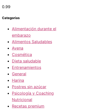
Categorías
Alimentación durante el
embarazo
Alimentos Saludables
Avena
Cosmética
Dieta saludable
Entrenamientos
General
Harina
Postres sin azúcar
Psicología y Coaching
Nutricional
Recetas premium