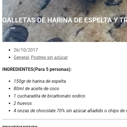
GALLETAS DE HARINA DE ESPELTA Y 
26/10/2017
General
,
Postres sin azúcar
INGREDIENTES(Para 5 personas):
150gr de harina de espelta
80ml de aceite de coco
1 cucharadita de bicarbonato sodico
2 huevos
4 onzas de chocolate 70% sin azúcar añadido o chips de 