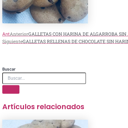
Anterior
GALLETAS CON HARINA DE ALGARROBA SIN
Ant
Siguiente
GALLETAS RELLENAS DE CHOCOLATE SIN HARI
Buscar
Artículos relacionados