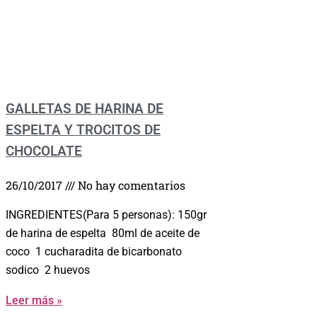
GALLETAS DE HARINA DE
ESPELTA Y TROCITOS DE
CHOCOLATE
26/10/2017
No hay comentarios
INGREDIENTES(Para 5 personas): 150gr
de harina de espelta 80ml de aceite de
coco 1 cucharadita de bicarbonato
sodico 2 huevos
Leer más »