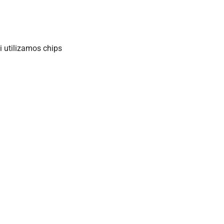
 utilizamos chips