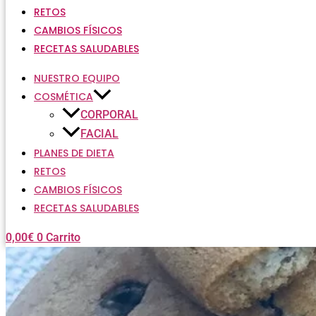
RETOS
CAMBIOS FÍSICOS
RECETAS SALUDABLES
NUESTRO EQUIPO
COSMÉTICA
CORPORAL
FACIAL
PLANES DE DIETA
RETOS
CAMBIOS FÍSICOS
RECETAS SALUDABLES
0,00
€
0
Carrito