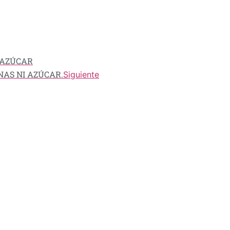
 AZÚCAR
NAS NI AZÚCAR.
Siguiente